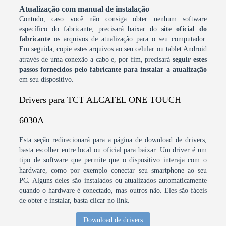
Atualização com manual de instalação
Contudo, caso você não consiga obter nenhum software
específico do fabricante, precisará baixar do
site oficial do
fabricante
os arquivos de atualização para o seu computador.
Em seguida, copie estes arquivos ao seu celular ou tablet Android
através de uma conexão a cabo e, por fim, precisará
seguir estes
passos fornecidos pelo fabricante para instalar a atualização
em seu dispositivo.
Drivers para TCT ALCATEL ONE TOUCH
6030A
Esta seção redirecionará para a página de download de drivers,
basta escolher entre local ou oficial para baixar. Um driver é um
tipo de software que permite que o dispositivo interaja com o
hardware, como por exemplo conectar seu smartphone ao seu
PC. Alguns deles são instalados ou atualizados automaticamente
quando o hardware é conectado, mas outros não. Eles são fáceis
de obter e instalar, basta clicar no link.
Download de drivers