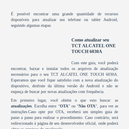
É possível encontrar uma grande quantidade de recursos
disponíveis para atualizar seu telefone ou tablet Android,
seguindo algumas etapas.
Como atualizar seu
TCT ALCATEL ONE
TOUCH 6030A
Com este guia, você poderá
encontrar, baixar e instalar todos os arquivos de atualização
necessários para o seu TCT ALCATEL ONE TOUCH 6030A.
Esperamos que você fique satisfeito com a nova atualização do
dispositivo, desfrute da última versão do Android e não se
esqueça de buscar por novas atualizações com frequência.
Em primeiro lugar, você obtém o que veio buscar: as
atualizações
. Escolha entre “
OTA
” ou “
Não OTA
“, para ver as
instruções.Caso opte por OTA, receberá um simples guia de
passo a passo para realizar o procedimento. Caso contrário, será
redirecionado à página de seu desenvolvedor oficial, onde poderá