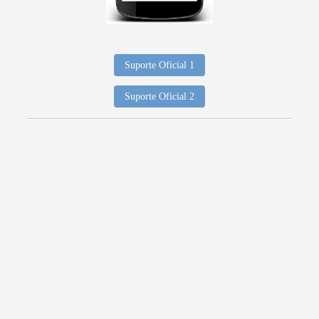
Suporte Oficial 1
Suporte Oficial 2