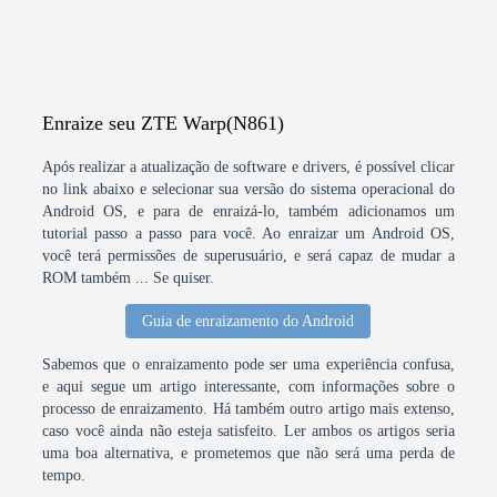
Enraize seu ZTE Warp(N861)
Após realizar a atualização de software e drivers, é possível clicar
no link abaixo e selecionar sua versão do sistema operacional do
Android OS, e para de enraizá-lo, também adicionamos um
tutorial passo a passo para você. Ao enraizar um Android OS,
você terá permissões de superusuário, e será capaz de mudar a
ROM também ... Se quiser.
Guia de enraizamento do Android
Sabemos que o enraizamento pode ser uma experiência confusa,
e aqui segue um artigo interessante, com informações sobre o
processo de enraizamento. Há também outro artigo mais extenso,
caso você ainda não esteja satisfeito. Ler ambos os artigos seria
uma boa alternativa, e prometemos que não será uma perda de
tempo.