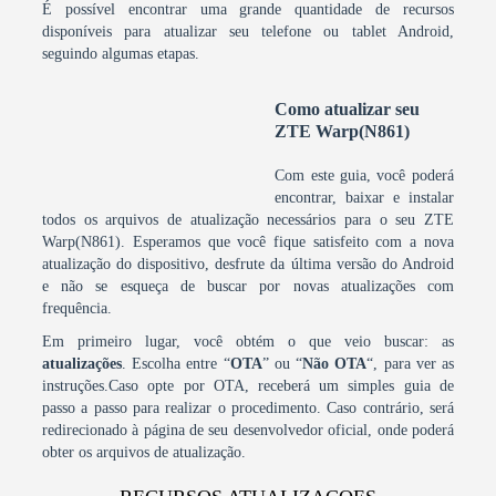
É possível encontrar uma grande quantidade de recursos
disponíveis para atualizar seu telefone ou tablet Android,
seguindo algumas etapas.
Como atualizar seu
ZTE Warp(N861)
Com este guia, você poderá
encontrar, baixar e instalar
todos os arquivos de atualização necessários para o seu ZTE
Warp(N861). Esperamos que você fique satisfeito com a nova
atualização do dispositivo, desfrute da última versão do Android
e não se esqueça de buscar por novas atualizações com
frequência.
Em primeiro lugar, você obtém o que veio buscar: as
atualizações
. Escolha entre “
OTA
” ou “
Não OTA
“, para ver as
instruções.Caso opte por OTA, receberá um simples guia de
passo a passo para realizar o procedimento. Caso contrário, será
redirecionado à página de seu desenvolvedor oficial, onde poderá
obter os arquivos de atualização.