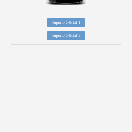
Suporte Oficial 1
Suporte Oficial 2