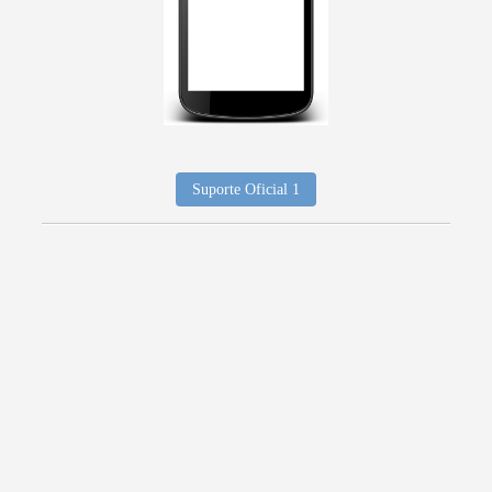
Suporte Oficial 1