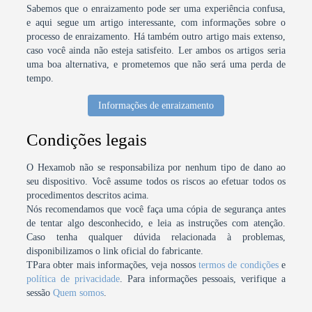
Sabemos que o enraizamento pode ser uma experiência confusa,
e aqui segue um artigo interessante, com informações sobre o
processo de enraizamento. Há também outro artigo mais extenso,
caso você ainda não esteja satisfeito. Ler ambos os artigos seria
uma boa alternativa, e prometemos que não será uma perda de
tempo.
Informações de enraizamento
Condições legais
O Hexamob não se responsabiliza por nenhum tipo de dano ao
seu dispositivo. Você assume todos os riscos ao efetuar todos os
procedimentos descritos acima.
Nós recomendamos que você faça uma cópia de segurança antes
de tentar algo desconhecido, e leia as instruções com atenção.
Caso tenha qualquer dúvida relacionada à problemas,
disponibilizamos o link oficial do fabricante.
TPara obter mais informações, veja nossos
termos de condições
e
política de privacidade
. Para informações pessoais, verifique a
sessão
Quem somos
.