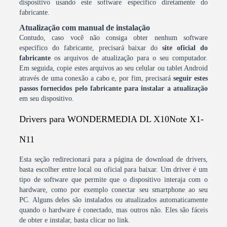
dispositivo usando este software específico diretamente do
fabricante.
Atualização com manual de instalação
Contudo, caso você não consiga obter nenhum software
específico do fabricante, precisará baixar do
site oficial do
fabricante
os arquivos de atualização para o seu computador.
Em seguida, copie estes arquivos ao seu celular ou tablet Android
através de uma conexão a cabo e, por fim, precisará
seguir estes
passos fornecidos pelo fabricante para instalar a atualização
em seu dispositivo.
Drivers para WONDERMEDIA DL X10Note X1-
N11
Esta seção redirecionará para a página de download de drivers,
basta escolher entre local ou oficial para baixar. Um driver é um
tipo de software que permite que o dispositivo interaja com o
hardware, como por exemplo conectar seu smartphone ao seu
PC. Alguns deles são instalados ou atualizados automaticamente
quando o hardware é conectado, mas outros não. Eles são fáceis
de obter e instalar, basta clicar no link.