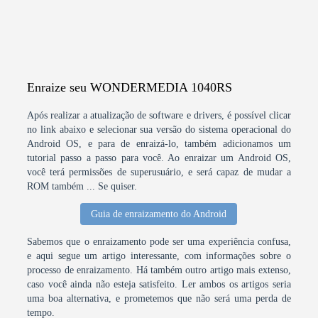
Enraize seu WONDERMEDIA 1040RS
Após realizar a atualização de software e drivers, é possível clicar
no link abaixo e selecionar sua versão do sistema operacional do
Android OS, e para de enraizá-lo, também adicionamos um
tutorial passo a passo para você. Ao enraizar um Android OS,
você terá permissões de superusuário, e será capaz de mudar a
ROM também ... Se quiser.
Guia de enraizamento do Android
Sabemos que o enraizamento pode ser uma experiência confusa,
e aqui segue um artigo interessante, com informações sobre o
processo de enraizamento. Há também outro artigo mais extenso,
caso você ainda não esteja satisfeito. Ler ambos os artigos seria
uma boa alternativa, e prometemos que não será uma perda de
tempo.