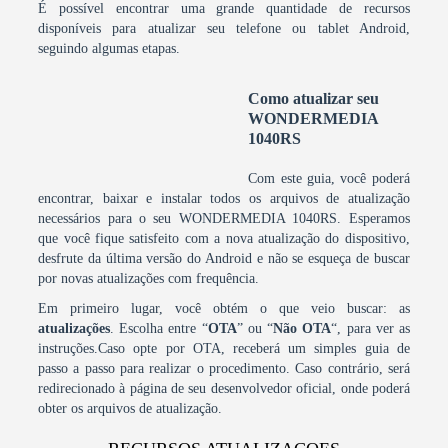
É possível encontrar uma grande quantidade de recursos
disponíveis para atualizar seu telefone ou tablet Android,
seguindo algumas etapas.
Como atualizar seu
WONDERMEDIA
1040RS
Com este guia, você poderá
encontrar, baixar e instalar todos os arquivos de atualização
necessários para o seu WONDERMEDIA 1040RS. Esperamos
que você fique satisfeito com a nova atualização do dispositivo,
desfrute da última versão do Android e não se esqueça de buscar
por novas atualizações com frequência.
Em primeiro lugar, você obtém o que veio buscar: as
atualizações
. Escolha entre “
OTA
” ou “
Não OTA
“, para ver as
instruções.Caso opte por OTA, receberá um simples guia de
passo a passo para realizar o procedimento. Caso contrário, será
redirecionado à página de seu desenvolvedor oficial, onde poderá
obter os arquivos de atualização.