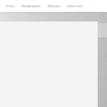
Início
Atualizações
Notícias
Sobre nos