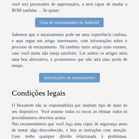
você terá permissões de superusuário, e será capaz de mudar a
ROM também ... Se quiser.
Guia de enraizamento do Android
Sabemos que o enraizamento pode ser uma experiência confusa,
e aqui segue um artigo interessante, com informações sobre o
processo de enraizamento. Há também outro artigo mais extenso,
caso você ainda não esteja satisfeito. Ler ambos os artigos seria
uma boa alternativa, e prometemos que não será uma perda de
tempo.
Informações de enraizamento
Condições legais
O Hexamob não se responsabiliza por nenhum tipo de dano ao
seu dispositivo. Você assume todos os riscos ao efetuar todos os
procedimentos descritos acima.
Nós recomendamos que você faça uma cópia de segurança antes
de tentar algo desconhecido, e leia as instruções com atenção.
Caso tenha qualquer dúvida relacionada à problemas,