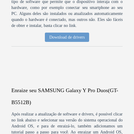
tipo de software que permite que o dispositivo interaja com o
hardware, como por exemplo conectar seu smartphone ao seu
PC. Alguns deles são instalados ou atualizados automaticamente
quando o hardware é conectado, mas outros não. Eles são fáceis
de obter e instalar, basta clicar no link.
Download de drivers
Enraize seu SAMSUNG Galaxy Y Pro Duos(GT-
B5512B)
Após realizar a atualização de software e drivers, é possível clicar
no link abaixo e selecionar sua versão do sistema operacional do
Android OS, e para de enraizá-lo, também adicionamos um
tutorial passo a passo para você. Ao enraizar um Android OS,