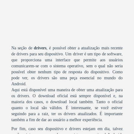
Na seção de
drivers
, é possível obter a atualização mais recente
de drivers para seu dispositivo. Um driver é um tipo de software,
que proporciona uma interface que permite aos usuários
comunicarem-se com o sistema operativo, sem o qual não seria
possível obter nenhum tipo de resposta do dispositivo. Como
pode ver, os drivers são uma peça essencial no mundo do
Android.
Aqui está disponível uma maneira de obter uma atualização para
os drivers. O download oficial está sempre disponível e, na
maioria dos casos, o download local também. Tanto o oficial
quanto o local são válidos. É interessante, se você estiver
seguindo para a raiz, ter os drivers atualizados. É importante
também a fim de dar ao usuário a melhor experiência.
Por fim, caso seu dispositivo e drivers estejam em dia, talvez