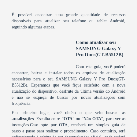
É possível encontrar uma grande quantidade de recursos
disponíveis para atualizar seu telefone ou tablet Android,
seguindo algumas etapas.
Como atualizar seu
SAMSUNG Galaxy Y
Pro Duos(GT-B5512B)
Com este guia, você poderá
encontrar, baixar e instalar todos os arquivos de atualização
necessários para o seu SAMSUNG Galaxy Y Pro Duos(GT-
B5512B). Esperamos que você fique satisfeito com a nova
atualização do dispositivo, desfrute da última versão do Android
e não se esqueça de buscar por novas atualizações com
frequência.
Em primeiro lugar, você obtém o que veio buscar: as
atualizações
. Escolha entre “
OTA
” ou “
Não OTA
“, para ver as
instruções.Caso opte por OTA, receberá um simples guia de
passo a passo para realizar o procedimento. Caso contrário, será