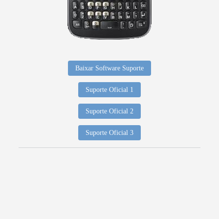
Baixar Software Suporte
Suporte Oficial 1
Suporte Oficial 2
Suporte Oficial 3