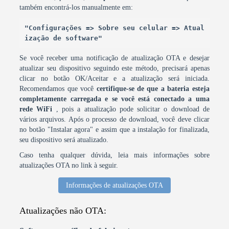
também encontrá-los manualmente em:
"Configurações => Sobre seu celular => Atual
ização de software"
Se você receber uma notificação de atualização OTA e desejar
atualizar seu dispositivo seguindo este método, precisará apenas
clicar no botão OK/Aceitar e a atualização será iniciada.
Recomendamos que você
certifique-se de que a bateria esteja
completamente carregada e se você está conectado a uma
rede WiFi
, pois a atualização pode solicitar o download de
vários arquivos. Após o processo de download, você deve clicar
no botão "Instalar agora" e assim que a instalação for finalizada,
seu dispositivo será atualizado.
Caso tenha qualquer dúvida, leia mais informações sobre
atualizações OTA no link à seguir.
Informações de atualizações OTA
Atualizações não OTA: