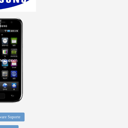
ware Suporte