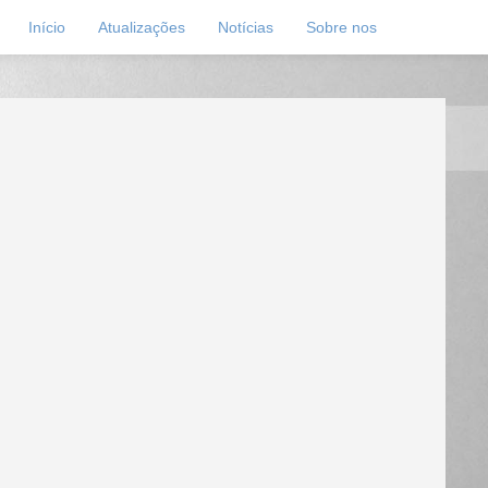
Início
Atualizações
Notícias
Sobre nos