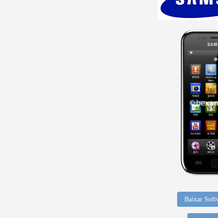
Baixar Soft