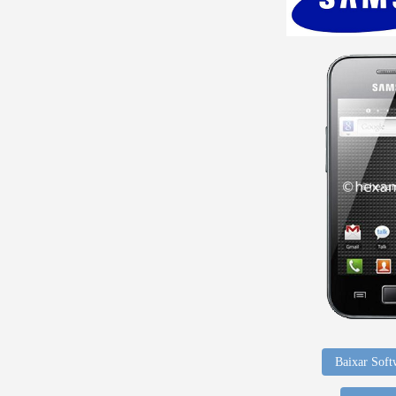
Baixar Soft