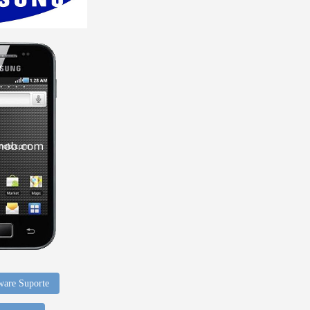
ware Suporte