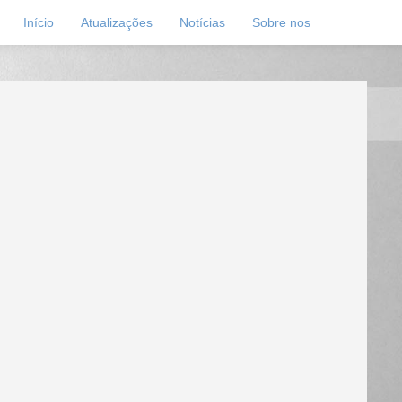
Início
Atualizações
Notícias
Sobre nos