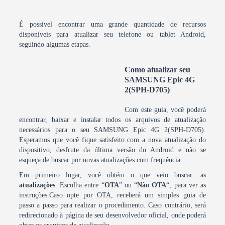
É possível encontrar uma grande quantidade de recursos
disponíveis para atualizar seu telefone ou tablet Android,
seguindo algumas etapas.
Como atualizar seu
SAMSUNG Epic 4G
2(SPH-D705)
Com este guia, você poderá
encontrar, baixar e instalar todos os arquivos de atualização
necessários para o seu SAMSUNG Epic 4G 2(SPH-D705).
Esperamos que você fique satisfeito com a nova atualização do
dispositivo, desfrute da última versão do Android e não se
esqueça de buscar por novas atualizações com frequência.
Em primeiro lugar, você obtém o que veio buscar: as
atualizações
. Escolha entre “
OTA
” ou “
Não OTA
“, para ver as
instruções.Caso opte por OTA, receberá um simples guia de
passo a passo para realizar o procedimento. Caso contrário, será
redirecionado à página de seu desenvolvedor oficial, onde poderá