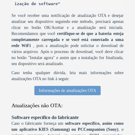
ização de software"
Se você receber uma notificação de atualização OTA e desejar
atualizar seu dispositivo seguindo este método, precisará apenas
clicar no botão OK/Aceitar e a atualização será iniciada.
Recomendamos que você
certifique-se de que a bateria esteja
completamente carregada e se você está conectado a uma
rede WiFi
, pois a atualização pode solicitar o download de
vários arquivos. Após o processo de download, você deve clicar
no botão "Instalar agora" e assim que a instalação for finalizada,
seu dispositivo será atualizado.
Caso tenha qualquer dúvida, leia mais informações sobre
atualizações OTA no link à seguir.
Informações de atualizações OTA
Atualizações não OTA:
Software específico do fabricante
Caso o fabricante forneça um
software específico, assim como
um aplicativo KIES (Samsung) ou PCCompanion (Sony)
, o