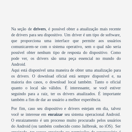
Na seção de
drivers
, é possível obter a atualização mais recente
de drivers para seu dispositivo. Um driver é um tipo de software,
que proporciona uma interface que permite aos usuários
comunicarem-se com o sistema operativo, sem o qual não seria
possível obter nenhum tipo de resposta do dispositivo. Como
pode ver, os drivers são uma peça essencial no mundo do
Android.
Aqui está disponível uma maneira de obter uma atualização para
os drivers. O download oficial está sempre disponível e, na
maioria dos casos, o download local também. Tanto o oficial
quanto o local são válidos. É interessante, se você estiver
seguindo para a raiz, ter os drivers atualizados. É importante
também a fim de dar ao usuário a melhor experiência.
Por fim, caso seu dispositivo e drivers estejam em dia, talvez
você se interesse em
enraizar
seu sistema operacional Android.
O enraizamento é um processo muito procurado pelos usuários
do Android (ou também conhecido como Jailbreak, no iOS). Ser