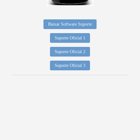
Baixar Software Suporte
Suporte Oficial 1
Suporte Oficial 2
Suporte Oficial 3