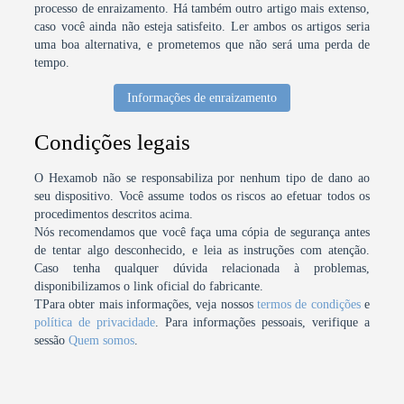
processo de enraizamento. Há também outro artigo mais extenso,
caso você ainda não esteja satisfeito. Ler ambos os artigos seria
uma boa alternativa, e prometemos que não será uma perda de
tempo.
Informações de enraizamento
Condições legais
O Hexamob não se responsabiliza por nenhum tipo de dano ao
seu dispositivo. Você assume todos os riscos ao efetuar todos os
procedimentos descritos acima.
Nós recomendamos que você faça uma cópia de segurança antes
de tentar algo desconhecido, e leia as instruções com atenção.
Caso tenha qualquer dúvida relacionada à problemas,
disponibilizamos o link oficial do fabricante.
TPara obter mais informações, veja nossos
termos de condições
e
política de privacidade
. Para informações pessoais, verifique a
sessão
Quem somos
.