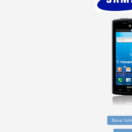
Baixar Soft