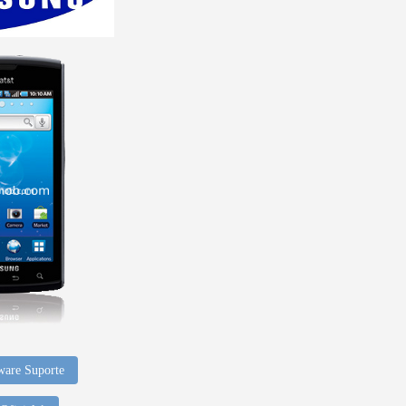
ware Suporte