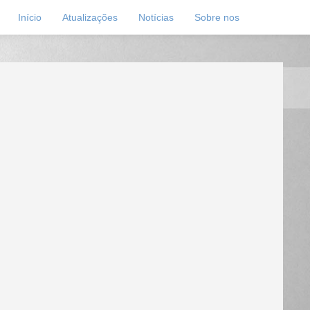
Início
Atualizações
Notícias
Sobre nos