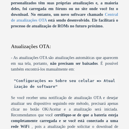
personalizados têm suas próprias atualizações e, a maioria
deles, foi carregada em fóruns ou no site onde você fez o
download.
No entanto, um novo software chamado
Central
de atualizações OTA
está sendo desenvolvido. Ele facilitará o
processo de atualização de ROMs no futuro próximo.
Atualizações OTA:
- As atualizações OTA são atualizações automáticas que aparecem
em sua tela, portanto,
não precisam ser baixados
. É possível
também encontrá-los manualmente em:
"Configurações => Sobre seu celular => Atual
ização de software"
Se você receber uma notificação de atualização OTA e desejar
atualizar seu dispositivo seguindo este método, precisará apenas
clicar no botão OK/Aceitar e a atualização será iniciada.
Recomendamos que você
certifique-se de que a bateria esteja
completamente carregada e se você está conectado a uma
rede WiFi
, pois a atualização pode solicitar o download de