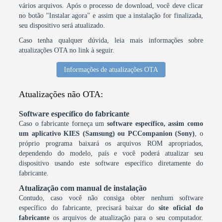
vários arquivos. Após o processo de download, você deve clicar
no botão "Instalar agora" e assim que a instalação for finalizada,
seu dispositivo será atualizado.
Caso tenha qualquer dúvida, leia mais informações sobre
atualizações OTA no link à seguir.
Informações de atualizações OTA
Atualizações não OTA:
Software específico do fabricante
Caso o fabricante forneça um
software específico, assim como
um aplicativo KIES (Samsung) ou PCCompanion (Sony)
, o
próprio programa baixará os arquivos ROM apropriados,
dependendo do modelo, país e você poderá atualizar seu
dispositivo usando este software específico diretamente do
fabricante.
Atualização com manual de instalação
Contudo, caso você não consiga obter nenhum software
específico do fabricante, precisará baixar do
site oficial do
fabricante
os arquivos de atualização para o seu computador.