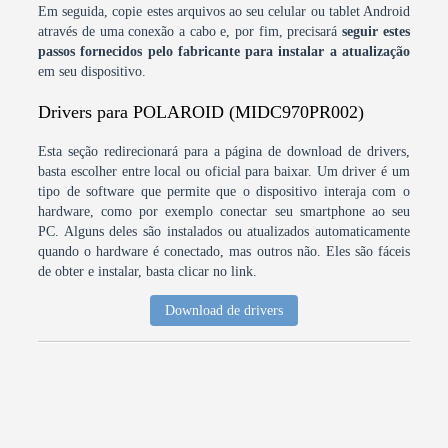
Em seguida, copie estes arquivos ao seu celular ou tablet Android
através de uma conexão a cabo e, por fim, precisará
seguir estes
passos fornecidos pelo fabricante para instalar a atualização
em seu dispositivo.
Drivers para POLAROID (MIDC970PR002)
Esta seção redirecionará para a página de download de drivers,
basta escolher entre local ou oficial para baixar. Um driver é um
tipo de software que permite que o dispositivo interaja com o
hardware, como por exemplo conectar seu smartphone ao seu
PC. Alguns deles são instalados ou atualizados automaticamente
quando o hardware é conectado, mas outros não. Eles são fáceis
de obter e instalar, basta clicar no link.
Download de drivers