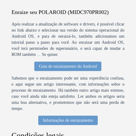
Enraize seu POLAROID (MIDC970PR002)
Após realizar a atualização de software e drivers, é possível clicar
no link abaixo e selecionar sua versão do sistema operacional do
Android OS, e para de enraizá-lo, também adicionamos um
tutorial passo a passo para você. Ao enraizar um Android OS,
você terá permissões de superusuário, e será capaz de mudar a
ROM também ... Se quiser.
Guia de enraizamento do Android
Sabemos que o enraizamento pode ser uma experiência confusa,
e aqui segue um artigo interessante, com informações sobre o
processo de enraizamento. Há também outro artigo mais extenso,
caso você ainda não esteja satisfeito. Ler ambos os artigos seria
uma boa alternativa, e prometemos que não será uma perda de
tempo.
Informações de enraizamento
Condições legais