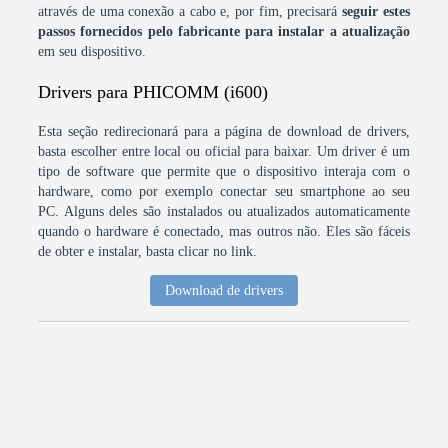
através de uma conexão a cabo e, por fim, precisará
seguir estes
passos fornecidos pelo fabricante para instalar a atualização
em seu dispositivo.
Drivers para PHICOMM (i600)
Esta seção redirecionará para a página de download de drivers,
basta escolher entre local ou oficial para baixar. Um driver é um
tipo de software que permite que o dispositivo interaja com o
hardware, como por exemplo conectar seu smartphone ao seu
PC. Alguns deles são instalados ou atualizados automaticamente
quando o hardware é conectado, mas outros não. Eles são fáceis
de obter e instalar, basta clicar no link.
Download de drivers