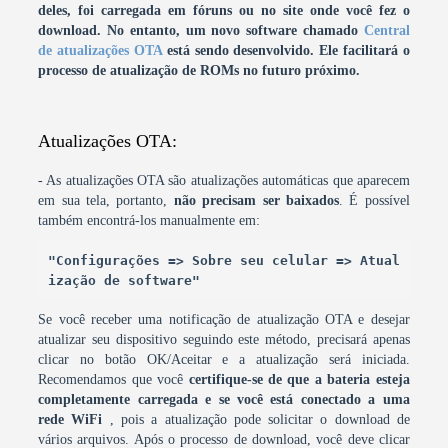
deles, foi carregada em fóruns ou no site onde você fez o
download.
No entanto, um novo software chamado
Central
de atualizações OTA
está sendo desenvolvido. Ele facilitará o
processo de atualização de ROMs no futuro próximo.
Atualizações OTA:
- As atualizações OTA são atualizações automáticas que aparecem
em sua tela, portanto,
não precisam ser baixados
. É possível
também encontrá-los manualmente em:
"Configurações => Sobre seu celular => Atual
ização de software"
Se você receber uma notificação de atualização OTA e desejar
atualizar seu dispositivo seguindo este método, precisará apenas
clicar no botão OK/Aceitar e a atualização será iniciada.
Recomendamos que você
certifique-se de que a bateria esteja
completamente carregada e se você está conectado a uma
rede WiFi
, pois a atualização pode solicitar o download de
vários arquivos. Após o processo de download, você deve clicar