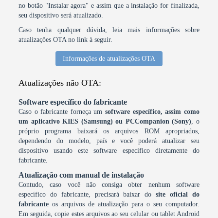
no botão "Instalar agora" e assim que a instalação for finalizada,
seu dispositivo será atualizado.
Caso tenha qualquer dúvida, leia mais informações sobre
atualizações OTA no link à seguir.
Informações de atualizações OTA
Atualizações não OTA:
Software específico do fabricante
Caso o fabricante forneça um
software específico, assim como
um aplicativo KIES (Samsung) ou PCCompanion (Sony)
, o
próprio programa baixará os arquivos ROM apropriados,
dependendo do modelo, país e você poderá atualizar seu
dispositivo usando este software específico diretamente do
fabricante.
Atualização com manual de instalação
Contudo, caso você não consiga obter nenhum software
específico do fabricante, precisará baixar do
site oficial do
fabricante
os arquivos de atualização para o seu computador.
Em seguida, copie estes arquivos ao seu celular ou tablet Android