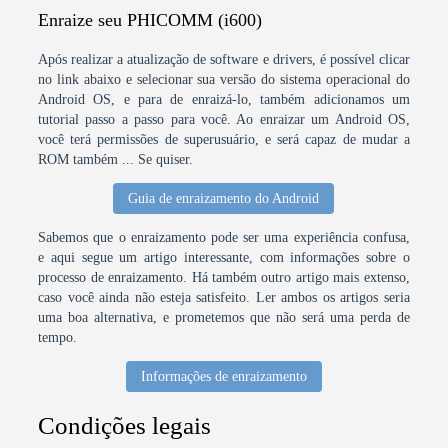
Enraize seu PHICOMM (i600)
Após realizar a atualização de software e drivers, é possível clicar
no link abaixo e selecionar sua versão do sistema operacional do
Android OS, e para de enraizá-lo, também adicionamos um
tutorial passo a passo para você. Ao enraizar um Android OS,
você terá permissões de superusuário, e será capaz de mudar a
ROM também ... Se quiser.
Guia de enraizamento do Android
Sabemos que o enraizamento pode ser uma experiência confusa,
e aqui segue um artigo interessante, com informações sobre o
processo de enraizamento. Há também outro artigo mais extenso,
caso você ainda não esteja satisfeito. Ler ambos os artigos seria
uma boa alternativa, e prometemos que não será uma perda de
tempo.
Informações de enraizamento
Condições legais