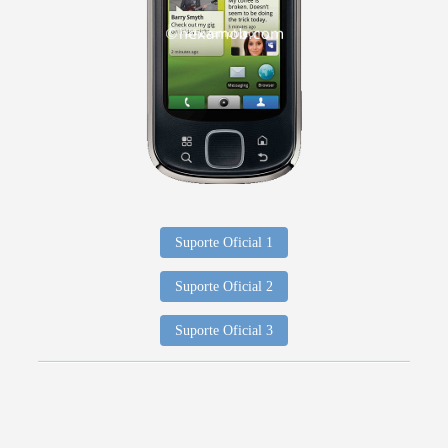
Suporte Oficial 1
Suporte Oficial 2
Suporte Oficial 3