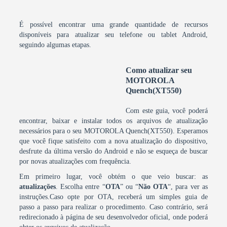
É possível encontrar uma grande quantidade de recursos
disponíveis para atualizar seu telefone ou tablet Android,
seguindo algumas etapas.
Como atualizar seu
MOTOROLA
Quench(XT550)
Com este guia, você poderá
encontrar, baixar e instalar todos os arquivos de atualização
necessários para o seu MOTOROLA Quench(XT550). Esperamos
que você fique satisfeito com a nova atualização do dispositivo,
desfrute da última versão do Android e não se esqueça de buscar
por novas atualizações com frequência.
Em primeiro lugar, você obtém o que veio buscar: as
atualizações
. Escolha entre “
OTA
” ou “
Não OTA
“, para ver as
instruções.Caso opte por OTA, receberá um simples guia de
passo a passo para realizar o procedimento. Caso contrário, será
redirecionado à página de seu desenvolvedor oficial, onde poderá