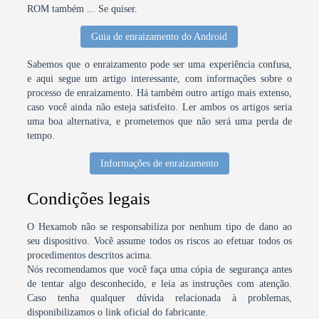
ROM também ... Se quiser.
Guia de enraizamento do Android
Sabemos que o enraizamento pode ser uma experiência confusa,
e aqui segue um artigo interessante, com informações sobre o
processo de enraizamento. Há também outro artigo mais extenso,
caso você ainda não esteja satisfeito. Ler ambos os artigos seria
uma boa alternativa, e prometemos que não será uma perda de
tempo.
Informações de enraizamento
Condições legais
O Hexamob não se responsabiliza por nenhum tipo de dano ao
seu dispositivo. Você assume todos os riscos ao efetuar todos os
procedimentos descritos acima.
Nós recomendamos que você faça uma cópia de segurança antes
de tentar algo desconhecido, e leia as instruções com atenção.
Caso tenha qualquer dúvida relacionada à problemas,
disponibilizamos o link oficial do fabricante.