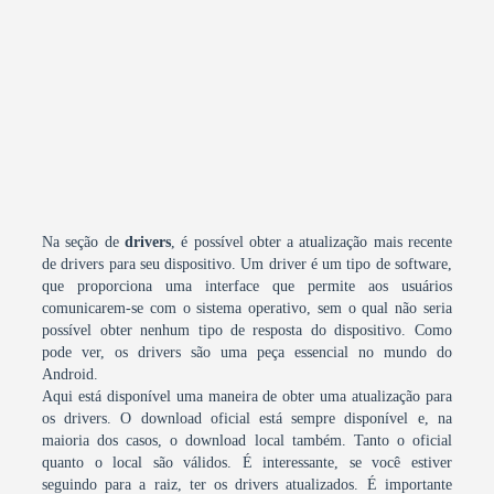
Na seção de
drivers
, é possível obter a atualização mais recente
de drivers para seu dispositivo. Um driver é um tipo de software,
que proporciona uma interface que permite aos usuários
comunicarem-se com o sistema operativo, sem o qual não seria
possível obter nenhum tipo de resposta do dispositivo. Como
pode ver, os drivers são uma peça essencial no mundo do
Android.
Aqui está disponível uma maneira de obter uma atualização para
os drivers. O download oficial está sempre disponível e, na
maioria dos casos, o download local também. Tanto o oficial
quanto o local são válidos. É interessante, se você estiver
seguindo para a raiz, ter os drivers atualizados. É importante