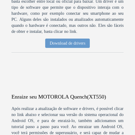
basta escolher entre local ou oficial para baixar. Um driver é um
tipo de software que permite que o dispositivo interaja com o
hardware, como por exemplo conectar seu smartphone ao seu
PC. Alguns deles são instalados ou atualizados automaticamente
quando o hardware é conectado, mas outros não. Eles são fáceis
de obter e instalar, basta clicar no link.
Download de drivers
Enraize seu MOTOROLA Quench(XT550)
Após realizar a atualização de software e drivers, é possível clicar
no link abaixo e selecionar sua versão do sistema operacional do
Android OS, e para de enraizá-lo, também adicionamos um
tutorial passo a passo para você. Ao enraizar um Android OS,
você terá permissões de superusuário, e será capaz de mudar a