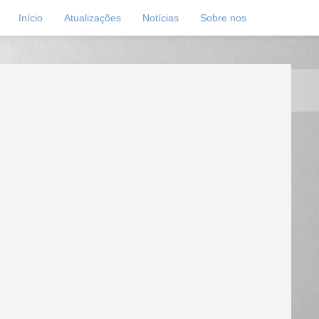
Início
Atualizações
Notícias
Sobre nos