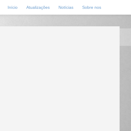
Início
Atualizações
Notícias
Sobre nos