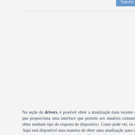
Suporte 
Na seção de
drivers
, é possível obter a atualização mais recente
que proporciona uma interface que permite aos usuários comuni
obter nenhum tipo de resposta do dispositivo. Como pode ver, os
Aqui está disponível uma maneira de obter uma atualização para o