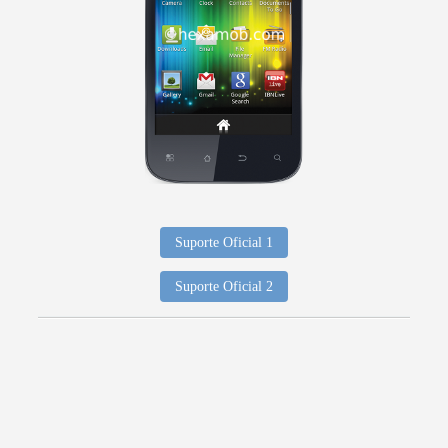
Suporte Oficial 1
Suporte Oficial 2