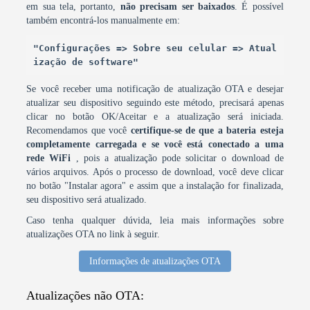
em sua tela, portanto,
não precisam ser baixados
. É possível
também encontrá-los manualmente em:
"Configurações => Sobre seu celular => Atual
ização de software"
Se você receber uma notificação de atualização OTA e desejar
atualizar seu dispositivo seguindo este método, precisará apenas
clicar no botão OK/Aceitar e a atualização será iniciada.
Recomendamos que você
certifique-se de que a bateria esteja
completamente carregada e se você está conectado a uma
rede WiFi
, pois a atualização pode solicitar o download de
vários arquivos. Após o processo de download, você deve clicar
no botão "Instalar agora" e assim que a instalação for finalizada,
seu dispositivo será atualizado.
Caso tenha qualquer dúvida, leia mais informações sobre
atualizações OTA no link à seguir.
Informações de atualizações OTA
Atualizações não OTA: