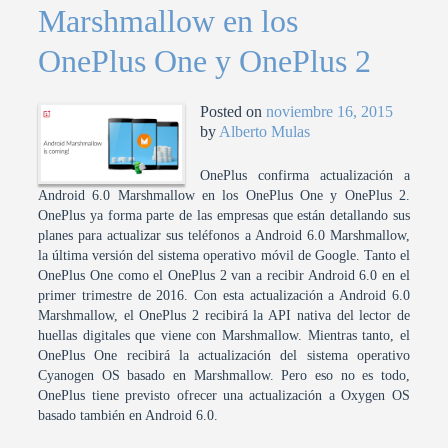
Marshmallow en los
OnePlus One y OnePlus 2
Posted on
noviembre 16, 2015
by
Alberto Mulas
OnePlus confirma actualización a
Android 6.0 Marshmallow en los OnePlus One y OnePlus 2.
OnePlus ya forma parte de las empresas que están detallando sus
planes para actualizar sus teléfonos a Android 6.0 Marshmallow,
la última versión del sistema operativo móvil de Google. Tanto el
OnePlus One como el OnePlus 2 van a recibir Android 6.0 en el
primer trimestre de 2016. Con esta actualización a Android 6.0
Marshmallow, el OnePlus 2 recibirá la API nativa del lector de
huellas digitales que viene con Marshmallow. Mientras tanto, el
OnePlus One recibirá la actualización del sistema operativo
Cyanogen OS basado en Marshmallow. Pero eso no es todo,
OnePlus tiene previsto ofrecer una actualización a Oxygen OS
basado también en Android 6.0.