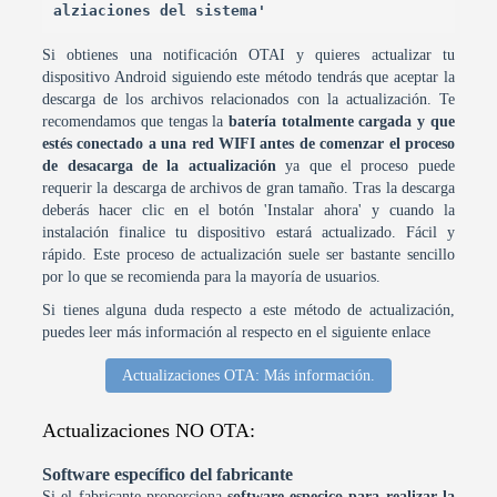
alziaciones del sistema'
Si obtienes una notificación OTAI y quieres actualizar tu
dispositivo Android siguiendo este método tendrás que aceptar la
descarga de los archivos relacionados con la actualización. Te
recomendamos que tengas la
batería totalmente cargada y que
estés conectado a una red WIFI antes de comenzar el proceso
de desacarga de la actualización
ya que el proceso puede
requerir la descarga de archivos de gran tamaño. Tras la descarga
deberás hacer clic en el botón 'Instalar ahora' y cuando la
instalación finalice tu dispositivo estará actualizado. Fácil y
rápido. Este proceso de actualización suele ser bastante sencillo
por lo que se recomienda para la mayoría de usuarios.
Si tienes alguna duda respecto a este método de actualización,
puedes leer más información al respecto en el siguiente enlace
Actualizaciones OTA: Más información.
Actualizaciones NO OTA:
Software específico del fabricante
Si el fabricante proporciona
software especico para realizar la