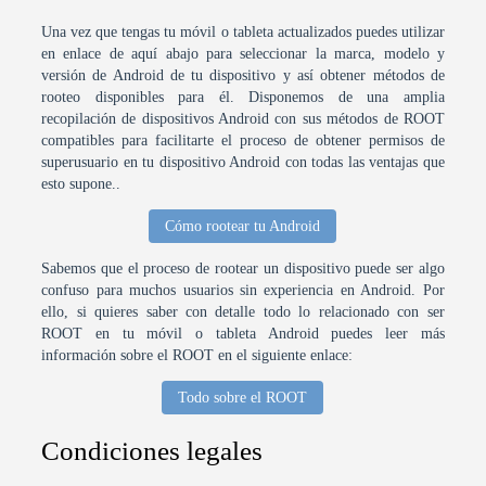
Una vez que tengas tu móvil o tableta actualizados puedes utilizar
en enlace de aquí abajo para seleccionar la marca, modelo y
versión de Android de tu dispositivo y así obtener métodos de
rooteo disponibles para él. Disponemos de una amplia
recopilación de dispositivos Android con sus métodos de ROOT
compatibles para facilitarte el proceso de obtener permisos de
superusuario en tu dispositivo Android con todas las ventajas que
esto supone..
Cómo rootear tu Android
Sabemos que el proceso de rootear un dispositivo puede ser algo
confuso para muchos usuarios sin experiencia en Android. Por
ello, si quieres saber con detalle todo lo relacionado con ser
ROOT en tu móvil o tableta Android puedes leer más
información sobre el ROOT en el siguiente enlace:
Todo sobre el ROOT
Condiciones legales