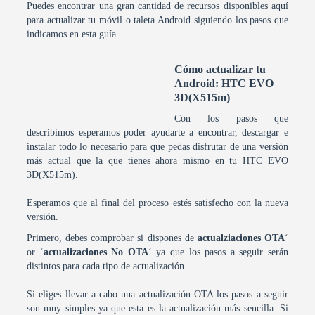
Puedes encontrar una gran cantidad de recursos disponibles aquí
para actualizar tu móvil o taleta Android siguiendo los pasos que
indicamos en esta guía.
Cómo actualizar tu
Android: HTC EVO
3D(X515m)
Con los pasos que
describimos esperamos poder ayudarte a encontrar, descargar e
instalar todo lo necesario para que pedas disfrutar de una versión
más actual que la que tienes ahora mismo en tu HTC EVO
3D(X515m).
Esperamos que al final del proceso estés satisfecho con la nueva
versión.
Primero, debes comprobar si dispones de
actualziaciones OTA
‘
or ‘
actualizaciones No OTA
‘ ya que los pasos a seguir serán
distintos para cada tipo de actualización.
Si eliges llevar a cabo una actualización OTA los pasos a seguir
son muy simples ya que esta es la actualización más sencilla. Si