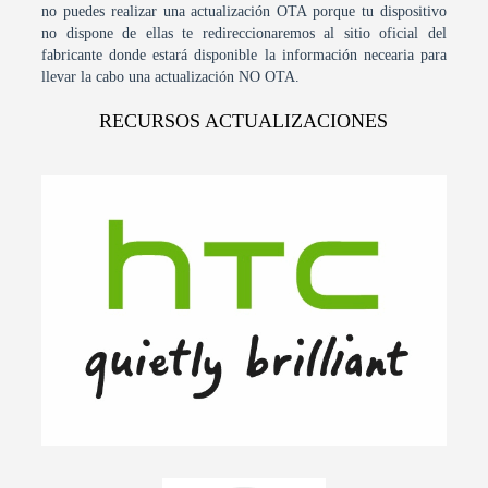
no puedes realizar una actualización OTA porque tu dispositivo
no dispone de ellas te redireccionaremos al sitio oficial del
fabricante donde estará disponible la información necearia para
llevar la cabo una actualización NO OTA.
RECURSOS ACTUALIZACIONES