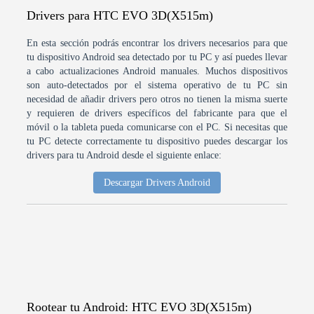
Drivers para HTC EVO 3D(X515m)
En esta sección podrás encontrar los drivers necesarios para que
tu dispositivo Android sea detectado por tu PC y así puedes llevar
a cabo actualizaciones Android manuales. Muchos dispositivos
son auto-detectados por el sistema operativo de tu PC sin
necesidad de añadir drivers pero otros no tienen la misma suerte
y requieren de drivers específicos del fabricante para que el
móvil o la tableta pueda comunicarse con el PC. Si necesitas que
tu PC detecte correctamente tu dispositivo puedes descargar los
drivers para tu Android desde el siguiente enlace:
Descargar Drivers Android
Rootear tu Android: HTC EVO 3D(X515m)