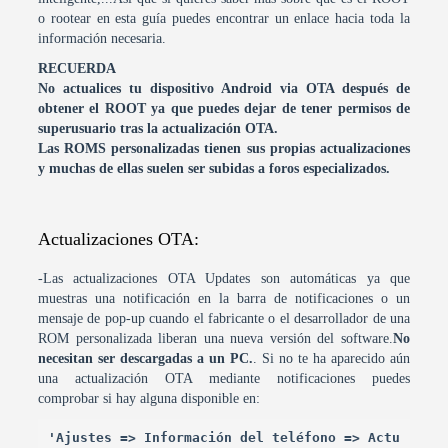
o rootear en esta guía puedes encontrar un enlace hacia toda la
información necesaria.
RECUERDA
No actualices tu dispositivo Android via OTA después de
obtener el ROOT ya que puedes dejar de tener permisos de
superusuario tras la actualización OTA.
Las ROMS personalizadas tienen sus propias actualizaciones
y muchas de ellas suelen ser subidas a foros especializados.
Actualizaciones OTA:
-Las actualizaciones OTA Updates son automáticas ya que
muestras una notificación en la barra de notificaciones o un
mensaje de pop-up cuando el fabricante o el desarrollador de una
ROM personalizada liberan una nueva versión del software.
No
necesitan ser descargadas a un PC.
. Si no te ha aparecido aún
una actualización OTA mediante notificaciones puedes
comprobar si hay alguna disponible en:
'Ajustes => Información del teléfono => Actu