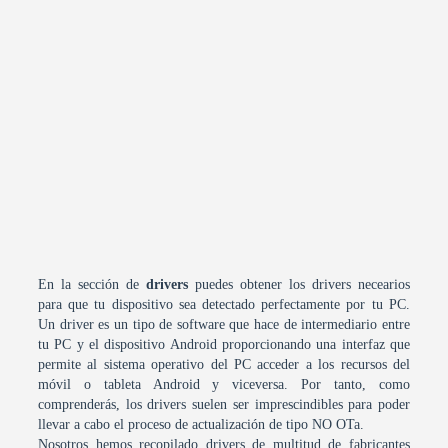
En la sección de
drivers
puedes obtener los drivers necearios
para que tu dispositivo sea detectado perfectamente por tu PC.
Un driver es un tipo de software que hace de intermediario entre
tu PC y el dispositivo Android proporcionando una interfaz que
permite al sistema operativo del PC acceder a los recursos del
móvil o tableta Android y viceversa. Por tanto, como
comprenderás, los drivers suelen ser imprescindibles para poder
llevar a cabo el proceso de actualización de tipo NO OTa.
Nosotros hemos recopilado drivers de multitud de fabricantes