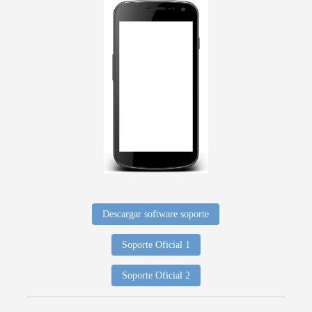
Descargar software soporte
Soporte Oficial 1
Soporte Oficial 2