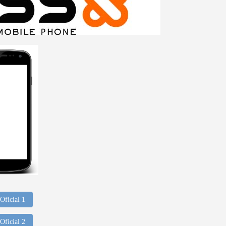
Oficial 1
Oficial 2