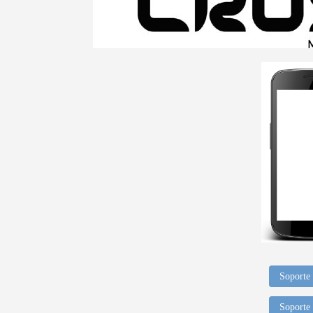
Soporte 
Soporte 