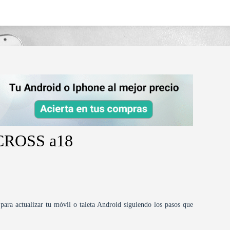
 CROSS a18
para actualizar tu móvil o taleta Android siguiendo los pasos que