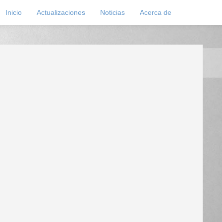
Inicio
Actualizaciones
Noticias
Acerca de