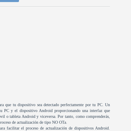
ara que tu dispositivo sea detectado perfectamente por tu PC. Un
 tu PC y el dispositivo Android proporcionando una interfaz que
óvil o tableta Android y viceversa. Por tanto, como comprenderás,
 proceso de actualización de tipo NO OTa.
ra facilitar el proceso de actualización de dispositivos Android.