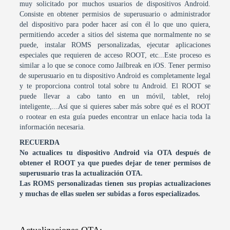
muy solicitado por muchos usuarios de dispositivos Android.
Consiste en obtener permisios de superusuario o administrador
del dispositivo para poder hacer así con él lo que uno quiera,
permitiendo acceder a sitios del sistema que normalmente no se
puede, instalar ROMS personalizadas, ejecutar aplicaciones
especiales que requieren de acceso ROOT, etc...Este proceso es
similar a lo que se conoce como Jailbreak en iOS. Tener permiso
de superusuario en tu dispositivo Android es completamente legal
y te proporciona control total sobre tu Android. El ROOT se
puede llevar a cabo tanto en un móvil, tablet, reloj
inteligente,...Así que si quieres saber más sobre qué es el ROOT
o rootear en esta guía puedes encontrar un enlace hacia toda la
información necesaria.
RECUERDA
No actualices tu dispositivo Android via OTA después de
obtener el ROOT ya que puedes dejar de tener permisos de
superusuario tras la actualización OTA.
Las ROMS personalizadas tienen sus propias actualizaciones
y muchas de ellas suelen ser subidas a foros especializados.