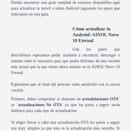
Puedes encontrar una gran cantidad de recursos disponibles aquí
para actualizar tu móvil o taleta Android siguiendo los pasos que
indicamos en esta guía.
Cómo actualizar tu
Android: AINOL Novo
10 Eternal
Con los pasos que
describimos esperamos poder ayudarte a encontrar, descargar e
instalar todo lo necesario para que pedas disfrutar de una versión
más actual que la que tienes ahora mismo en tu AINOL Novo 10
Eternal.
Esperamos que al final del proceso estés satisfecho con la nueva
versión.
Primero, debes comprobar si dispones de
actualziaciones OTA
‘
or ‘
actualizaciones No OTA
‘ ya que los pasos a seguir serán
distintos para cada tipo de actualización.
Si eliges llevar a cabo una actualización OTA los pasos a seguir
son muy simples ya que esta es la actualización más sencilla. Si