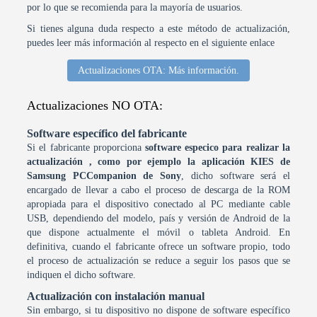
por lo que se recomienda para la mayoría de usuarios.
Si tienes alguna duda respecto a este método de actualización,
puedes leer más información al respecto en el siguiente enlace
Actualizaciones OTA: Más información.
Actualizaciones NO OTA:
Software específico del fabricante
Si el fabricante proporciona
software especico para realizar la
actualización , como por ejemplo la aplicación KIES de
Samsung PCCompanion de Sony
, dicho software será el
encargado de llevar a cabo el proceso de descarga de la ROM
apropiada para el dispositivo conectado al PC mediante cable
USB, dependiendo del modelo, país y versión de Android de la
que dispone actualmente el móvil o tableta Android. En
definitiva, cuando el fabricante ofrece un software propio, todo
el proceso de actualización se reduce a seguir los pasos que se
indiquen el dicho software.
Actualización con instalación manual
Sin embargo, si tu dispositivo no dispone de software específico