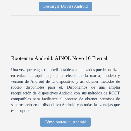
Descargar Drivers Android
Rootear tu Android: AINOL Novo 10 Eternal
Una vez que tengas tu móvil o tableta actualizados puedes utilizar
en enlace de aquí abajo para seleccionar la marca, modelo y
versión de Android de tu dispositivo y así obtener métodos de
rooteo disponibles para él. Disponemos de una amplia
recopilación de dispositivos Android con sus métodos de ROOT
compatibles para facilitarte el proceso de obtener permisos de
superusuario en tu dispositivo Android con todas las ventajas que
esto supone..
Cómo rootear tu Android