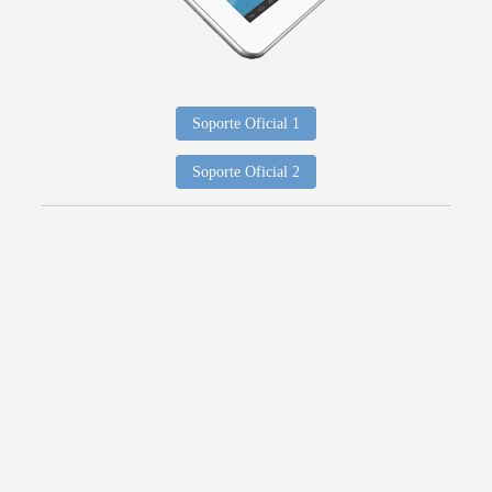
Soporte Oficial 1
Soporte Oficial 2