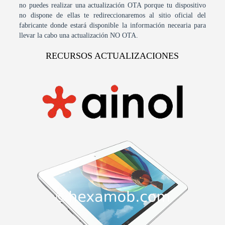
no puedes realizar una actualización OTA porque tu dispositivo
no dispone de ellas te redireccionaremos al sitio oficial del
fabricante donde estará disponible la información necearia para
llevar la cabo una actualización NO OTA.
RECURSOS ACTUALIZACIONES